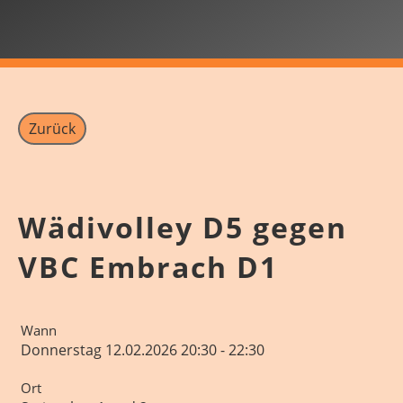
Zurück
Wädivolley D5 gegen
VBC Embrach D1
Wann
Donnerstag 12.02.2026 20:30 - 22:30
Ort