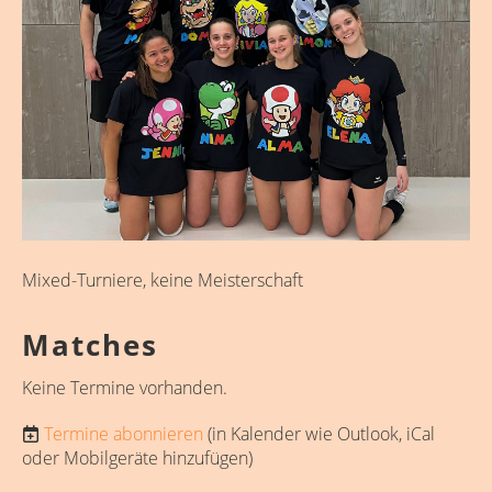
Mixed-Turniere, keine Meisterschaft
Matches
Keine Termine vorhanden.
Termine abonnieren
(in Kalender wie Outlook, iCal
oder Mobilgeräte hinzufügen)