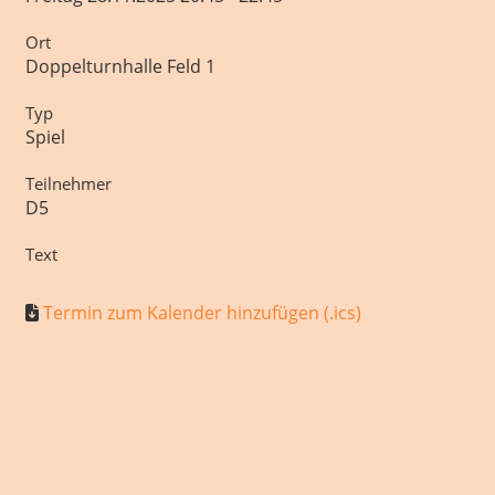
Ort
Doppelturnhalle Feld 1
Typ
Spiel
Teilnehmer
D5
Text
Termin zum Kalender hinzufügen (.ics)