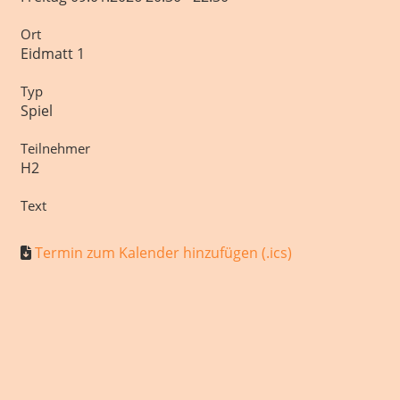
Ort
Eidmatt 1
Typ
Spiel
Teilnehmer
H2
Text
Termin zum Kalender hinzufügen (.ics)