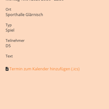
Ort
Sporthalle Glärnisch
Typ
Spiel
Teilnehmer
D5
Text
Termin zum Kalender hinzufügen (.ics)